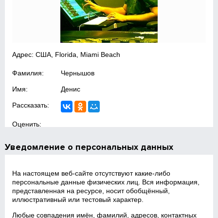
Адрес: США, Florida, Miami Beach
Фамилия:
Чернышов
Имя:
Денис
Рассказать:
Оценить:
Уведомление о персональных данных
На настоящем веб‑сайте отсутствуют какие‑либо
персональные данные физических лиц. Вся информация,
представленная на ресурсе, носит обобщённый,
иллюстративный или тестовый характер.
Любые совпадения имён, фамилий, адресов, контактных