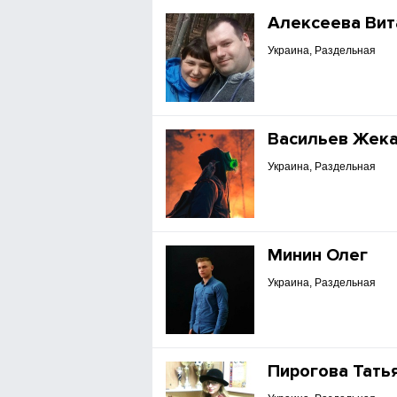
Алексеева Вит
Украина, Раздельная
Васильев Жек
Украина, Раздельная
Минин Олег
Украина, Раздельная
Пирогова Тать