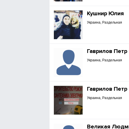
Кушнир Юлия
Украина, Раздельная
Гаврилов Петр
Украина, Раздельная
Гаврилов Петр
Украина, Раздельная
Великая Людм