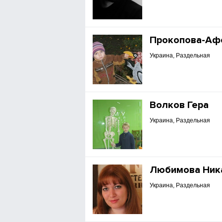
Прокопова-Аф
Украина, Раздельная
Волков Гера
Украина, Раздельная
Любимова Ник
Украина, Раздельная