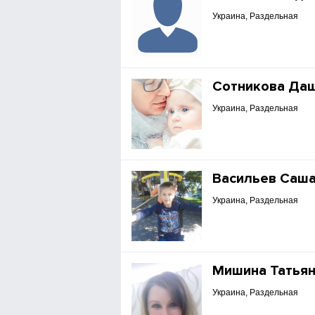
Украина, Раздельная
Сотникова Да
Украина, Раздельная
Васильев Саш
Украина, Раздельная
Мишина Татья
Украина, Раздельная