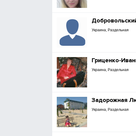
Добровольски
Украина, Раздельная
Гриценко-Иван
Украина, Раздельная
Задорожная Л
Украина, Раздельная