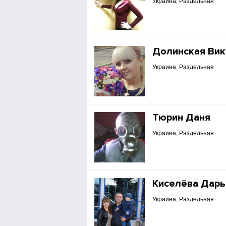
Украина, Раздельная
Долинская Вик
Украина, Раздельная
Тюрин Даня
Украина, Раздельная
Киселёва Дарь
Украина, Раздельная