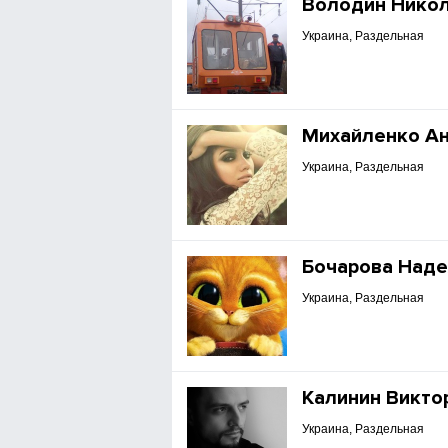
Володин Нико
Украина, Раздельная
Михайленко Ан
Украина, Раздельная
Бочарова Над
Украина, Раздельная
Калинин Викто
Украина, Раздельная