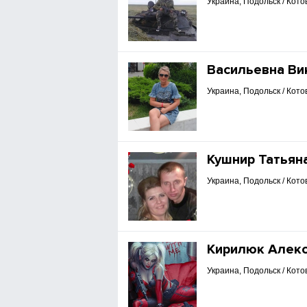
Украина, Подольск / Кото
Васильевна Ви
Украина, Подольск / Кото
Кушнир Татьян
Украина, Подольск / Кото
Кирилюк Алек
Украина, Подольск / Кото