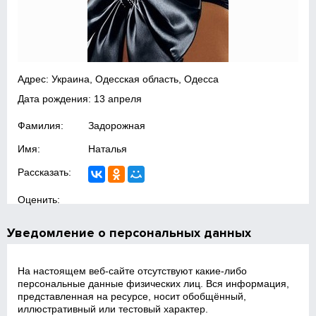
Адрес: Украина, Одесская область, Одесса
Дата рождения: 13 апреля
Фамилия:
Задорожная
Имя:
Наталья
Рассказать:
Оценить:
Уведомление о персональных данных
На настоящем веб‑сайте отсутствуют какие‑либо
персональные данные физических лиц. Вся информация,
представленная на ресурсе, носит обобщённый,
иллюстративный или тестовый характер.