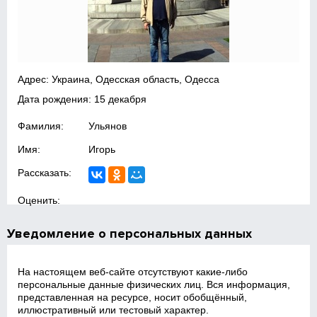
Адрес: Украина, Одесская область, Одесса
Дата рождения: 15 декабря
Фамилия:
Ульянов
Имя:
Игорь
Рассказать:
Оценить:
Уведомление о персональных данных
На настоящем веб‑сайте отсутствуют какие‑либо
персональные данные физических лиц. Вся информация,
представленная на ресурсе, носит обобщённый,
иллюстративный или тестовый характер.