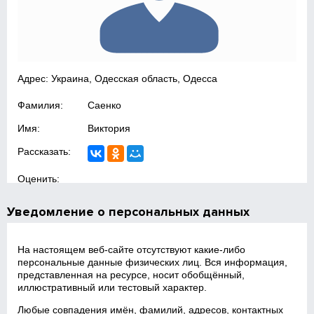
Адрес: Украина, Одесская область, Одесса
Фамилия:
Саенко
Имя:
Виктория
Рассказать:
Оценить:
Уведомление о персональных данных
На настоящем веб‑сайте отсутствуют какие‑либо
персональные данные физических лиц. Вся информация,
представленная на ресурсе, носит обобщённый,
иллюстративный или тестовый характер.
Любые совпадения имён, фамилий, адресов, контактных