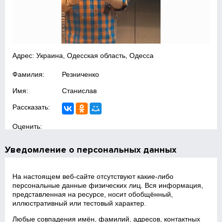
Адрес: Украина, Одесская область, Одесса
Фамилия:
Резниченко
Имя:
Станислав
Рассказать:
Оценить:
Уведомление о персональных данных
На настоящем веб‑сайте отсутствуют какие‑либо
персональные данные физических лиц. Вся информация,
представленная на ресурсе, носит обобщённый,
иллюстративный или тестовый характер.
Любые совпадения имён, фамилий, адресов, контактных