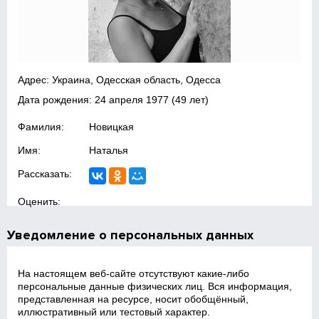
Адрес: Украина, Одесская область, Одесса
Дата рождения:
24 апреля 1977
(49 лет)
Фамилия:
Новицкая
Имя:
Наталья
Рассказать:
Оценить:
Уведомление о персональных данных
На настоящем веб‑сайте отсутствуют какие‑либо
персональные данные физических лиц. Вся информация,
представленная на ресурсе, носит обобщённый,
иллюстративный или тестовый характер.