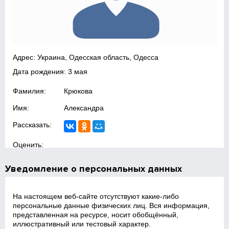
Адрес: Украина, Одесская область, Одесса
Дата рождения: 3 мая
Фамилия:
Крюкова
Имя:
Александра
Рассказать:
Оценить:
Уведомление о персональных данных
На настоящем веб‑сайте отсутствуют какие‑либо
персональные данные физических лиц. Вся информация,
представленная на ресурсе, носит обобщённый,
иллюстративный или тестовый характер.