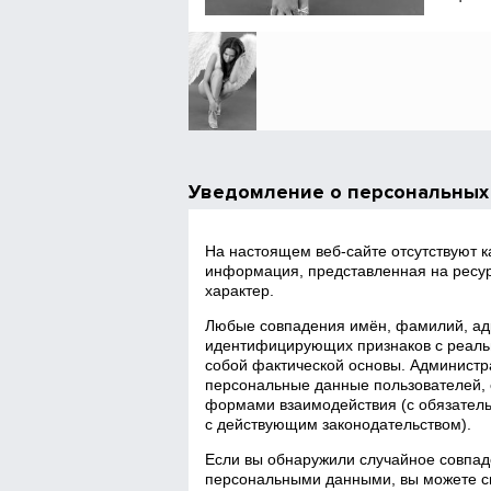
Уведомление о персональных
На настоящем веб‑сайте отсутствуют 
информация, представленная на ресур
характер.
Любые совпадения имён, фамилий, адр
идентифицирующих признаков с реаль
собой фактической основы. Администра
персональные данные пользователей, 
формами взаимодействия (с обязатель
с действующим законодательством).
Если вы обнаружили случайное совпад
персональными данными, вы можете св