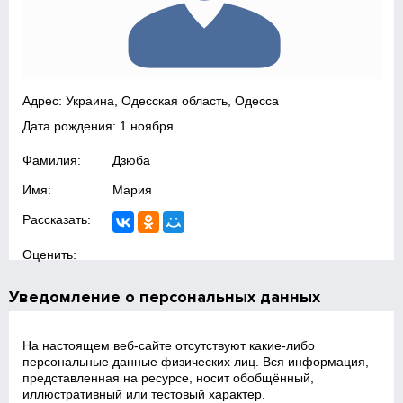
Адрес: Украина, Одесская область, Одесса
Дата рождения: 1 ноября
Фамилия:
Дзюба
Имя:
Мария
Рассказать:
Оценить:
Уведомление о персональных данных
На настоящем веб‑сайте отсутствуют какие‑либо
персональные данные физических лиц. Вся информация,
представленная на ресурсе, носит обобщённый,
иллюстративный или тестовый характер.