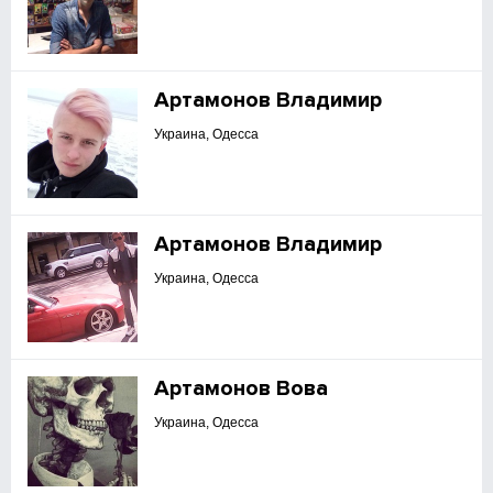
Артамонов Владимир
Украина, Одесса
Артамонов Владимир
Украина, Одесса
Артамонов Вова
Украина, Одесса