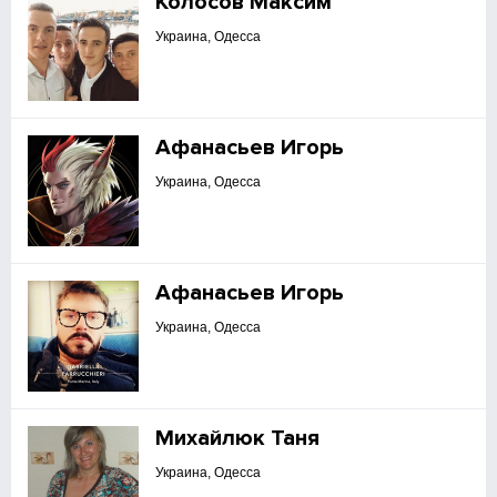
Колосов Максим
Украина, Одесса
Афанасьев Игорь
Украина, Одесса
Афанасьев Игорь
Украина, Одесса
Михайлюк Таня
Украина, Одесса