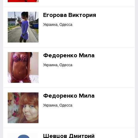
Егорова Виктория
Украина, Одесса
Федоренко Мила
Украина, Одесса
Федоренко Мила
Украина, Одесса
Шевцов Дмитрий