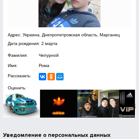
Адрес: Украина, Днепропетровская область, Марганец
Дата рождения: 2 марта
Фамилия:
Чепурной
Имя:
Рома
Рассказать:
Оценить:
Уведомление о персональных данных