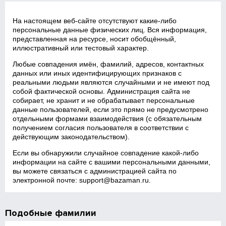
На настоящем веб‑сайте отсутствуют какие‑либо
персональные данные физических лиц. Вся информация,
представленная на ресурсе, носит обобщённый,
иллюстративный или тестовый характер.
Любые совпадения имён, фамилий, адресов, контактных
данных или иных идентифицирующих признаков с
реальными людьми являются случайными и не имеют под
собой фактической основы. Администрация сайта не
собирает, не хранит и не обрабатывает персональные
данные пользователей, если это прямо не предусмотрено
отдельными формами взаимодействия (с обязательным
получением согласия пользователя в соответствии с
действующим законодательством).
Если вы обнаружили случайное совпадение какой‑либо
информации на сайте с вашими персональными данными,
вы можете связаться с администрацией сайта по
электронной почте:
support@bazaman.ru
.
Подобные фамилии