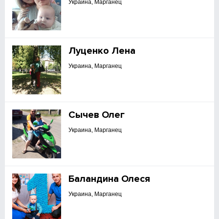
Украина, Марганец
Луценко Лена
Украина, Марганец
Сычев Олег
Украина, Марганец
Баландина Олеся
Украина, Марганец