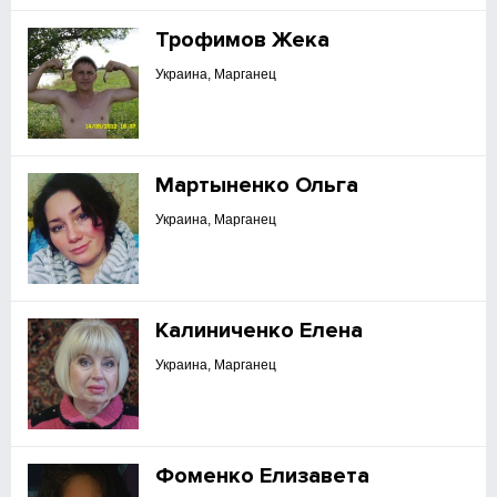
Трофимов Жека
Украина, Марганец
Мартыненко Ольга
Украина, Марганец
Калиниченко Елена
Украина, Марганец
Фоменко Елизавета