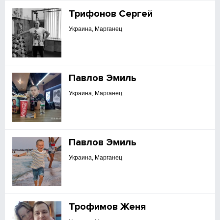
Трифонов Сергей
Украина, Марганец
Павлов Эмиль
Украина, Марганец
Павлов Эмиль
Украина, Марганец
Трофимов Женя