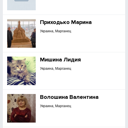
Приходько Марина
Украина, Марганец
Мишина Лидия
Украина, Марганец
Волошина Валентина
Украина, Марганец