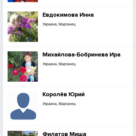
Евдокимова Инна
Украина, Марганец
Михайлова-Бобринева Ира
Украина, Марганец
Королёв Юрий
Украина, Марганец
Филатов Миша