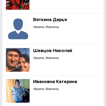
Вяткина Дарья
Украина, Марганец
Шевцов Николай
Украина, Марганец
Ивановна Катерина
Украина, Марганец