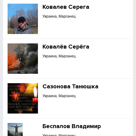
Ковалев Серега
Украина, Марганец
Ковалёв Серёга
Украина, Марганец
Сазонова Танюшка
Украина, Марганец
Беспалов Владимир
Украина, Марганец