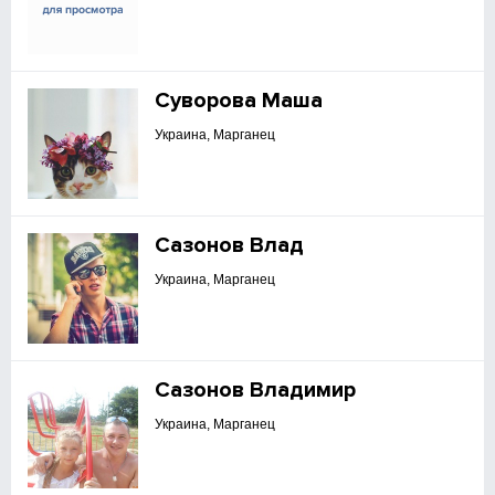
Суворова Маша
Украина, Марганец
Сазонов Влад
Украина, Марганец
Сазонов Владимир
Украина, Марганец