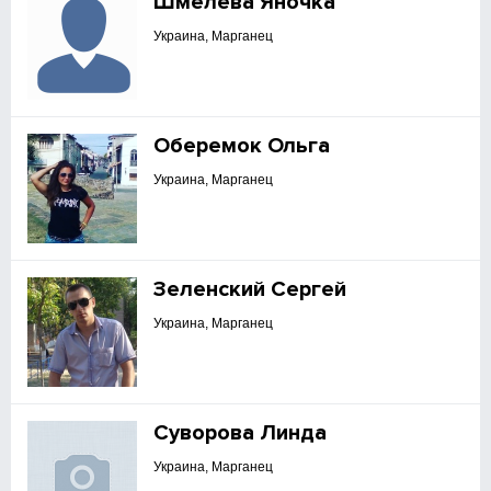
Шмелева Яночка
Украина, Марганец
Оберемок Ольга
Украина, Марганец
Зеленский Сергей
Украина, Марганец
Суворова Линда
Украина, Марганец