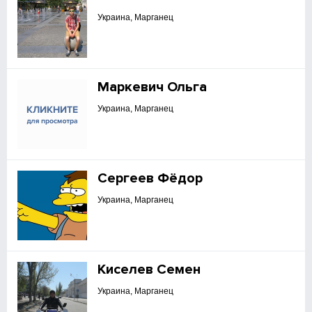
Украина, Марганец
Маркевич Ольга
Украина, Марганец
Сергеев Фёдор
Украина, Марганец
Киселев Семен
Украина, Марганец