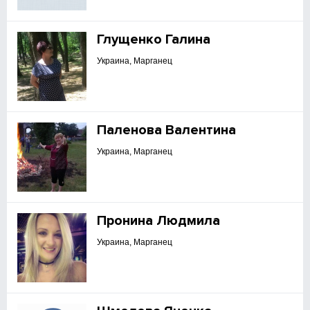
Глущенко Галина
Украина, Марганец
Паленова Валентина
Украина, Марганец
Пронина Людмила
Украина, Марганец