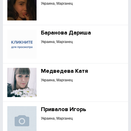
Украина, Марганец
Баранова Дариша
Украина, Марганец
Медведева Катя
Украина, Марганец
Привалов Игорь
Украина, Марганец