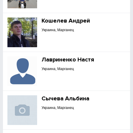
Кошелев Андрей
Украина, Марганец
Лавриненко Настя
Украина, Марганец
Сычева Альбина
Украина, Марганец