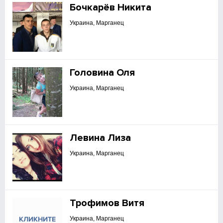
Бочкарёв Никита
Украина, Марганец
Головина Оля
Украина, Марганец
Левина Лиза
Украина, Марганец
Трофимов Витя
Украина, Марганец