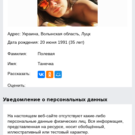
Адрес: Украина, Волынская область, Луцк
Дата рождения:
20 июня 1991
(35 лет)
Фамилия:
Полевая
Имя:
Танечка
Рассказать:
Оценить:
Уведомление о персональных данных
На настоящем веб‑сайте отсутствуют какие‑либо
персональные данные физических лиц. Вся информация,
представленная на ресурсе, носит обобщённый,
иллюстративный или тестовый характер.