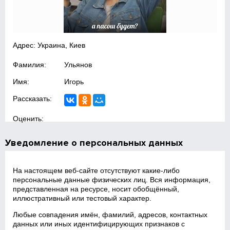
Адрес: Украина, Киев
Фамилия:
Ульянов
Имя:
Игорь
Рассказать:
Оценить:
Уведомление о персональных данных
На настоящем веб‑сайте отсутствуют какие‑либо
персональные данные физических лиц. Вся информация,
представленная на ресурсе, носит обобщённый,
иллюстративный или тестовый характер.
Любые совпадения имён, фамилий, адресов, контактных
данных или иных идентифицирующих признаков с