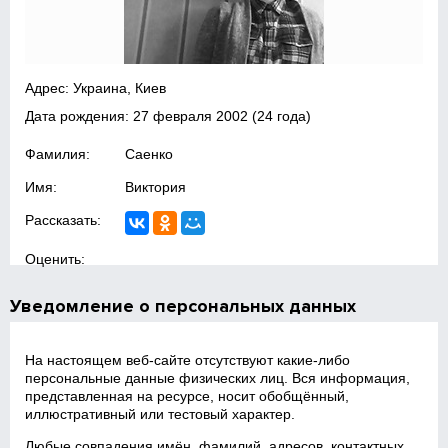
Адрес: Украина, Киев
Дата рождения:
27 февраля 2002
(24 года)
Фамилия:
Саенко
Имя:
Виктория
Рассказать:
Оценить:
Уведомление о персональных данных
На настоящем веб‑сайте отсутствуют какие‑либо
персональные данные физических лиц. Вся информация,
представленная на ресурсе, носит обобщённый,
иллюстративный или тестовый характер.
Любые совпадения имён, фамилий, адресов, контактных