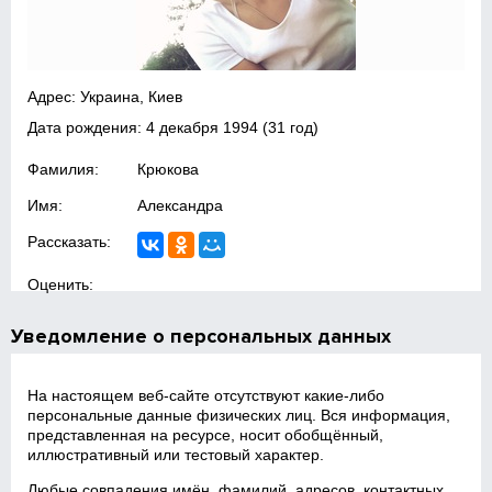
Адрес: Украина, Киев
Дата рождения:
4 декабря 1994
(31 год)
Фамилия:
Крюкова
Имя:
Александра
Рассказать:
Оценить:
Уведомление о персональных данных
На настоящем веб‑сайте отсутствуют какие‑либо
персональные данные физических лиц. Вся информация,
представленная на ресурсе, носит обобщённый,
иллюстративный или тестовый характер.
Любые совпадения имён, фамилий, адресов, контактных