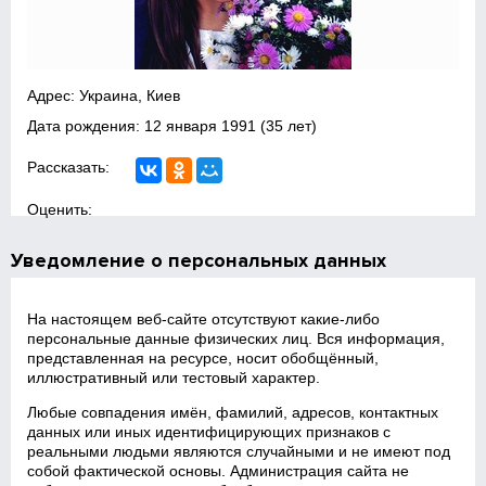
Адрес: Украина, Киев
Дата рождения:
12 января 1991
(35 лет)
Рассказать:
Оценить:
Уведомление о персональных данных
На настоящем веб‑сайте отсутствуют какие‑либо
персональные данные физических лиц. Вся информация,
представленная на ресурсе, носит обобщённый,
иллюстративный или тестовый характер.
Любые совпадения имён, фамилий, адресов, контактных
данных или иных идентифицирующих признаков с
реальными людьми являются случайными и не имеют под
собой фактической основы. Администрация сайта не