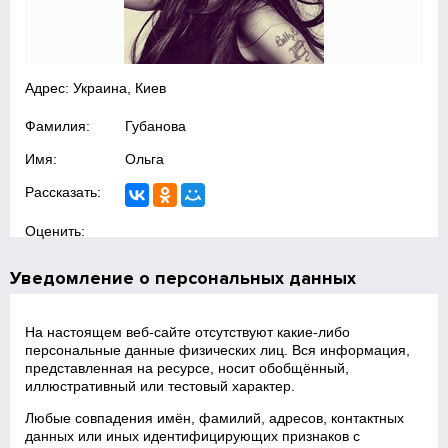
Адрес: Украина, Киев
Фамилия:
Губанова
Имя:
Ольга
Рассказать:
Оценить:
Уведомление о персональных данных
На настоящем веб‑сайте отсутствуют какие‑либо
персональные данные физических лиц. Вся информация,
представленная на ресурсе, носит обобщённый,
иллюстративный или тестовый характер.
Любые совпадения имён, фамилий, адресов, контактных
данных или иных идентифицирующих признаков с