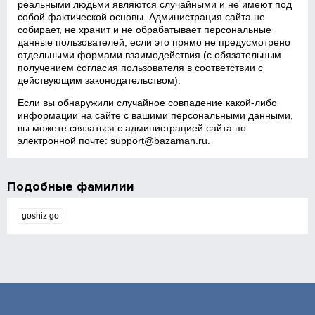
реальными людьми являются случайными и не имеют под
собой фактической основы. Администрация сайта не
собирает, не хранит и не обрабатывает персональные
данные пользователей, если это прямо не предусмотрено
отдельными формами взаимодействия (с обязательным
получением согласия пользователя в соответствии с
действующим законодательством).
Если вы обнаружили случайное совпадение какой‑либо
информации на сайте с вашими персональными данными,
вы можете связаться с администрацией сайта по
электронной почте:
support@bazaman.ru
.
Подобные фамилии
goshiz go