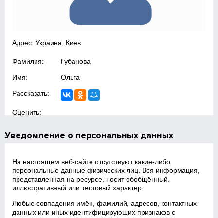
Адрес: Украина, Киев
Фамилия:
Губанова
Имя:
Ольга
Рассказать:
Оценить:
Уведомление о персональных данных
На настоящем веб‑сайте отсутствуют какие‑либо
персональные данные физических лиц. Вся информация,
представленная на ресурсе, носит обобщённый,
иллюстративный или тестовый характер.
Любые совпадения имён, фамилий, адресов, контактных
данных или иных идентифицирующих признаков с