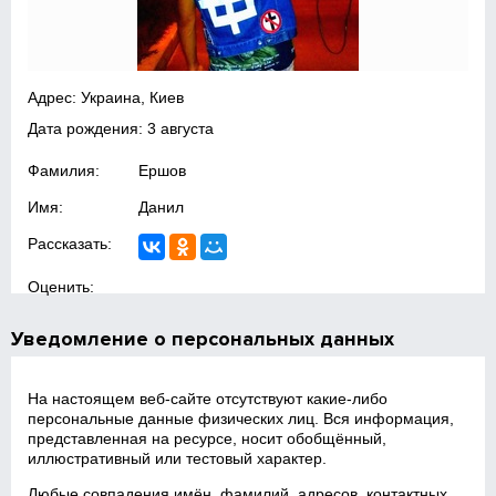
Адрес: Украина, Киев
Дата рождения: 3 августа
Фамилия:
Ершов
Имя:
Данил
Рассказать:
Оценить:
Уведомление о персональных данных
На настоящем веб‑сайте отсутствуют какие‑либо
персональные данные физических лиц. Вся информация,
представленная на ресурсе, носит обобщённый,
иллюстративный или тестовый характер.
Любые совпадения имён, фамилий, адресов, контактных