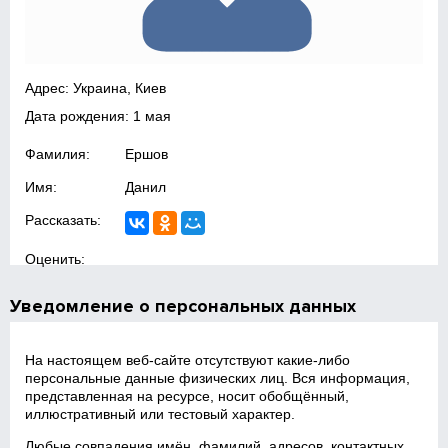
Адрес: Украина, Киев
Дата рождения: 1 мая
Фамилия:
Ершов
Имя:
Данил
Рассказать:
Оценить:
Уведомление о персональных данных
На настоящем веб‑сайте отсутствуют какие‑либо
персональные данные физических лиц. Вся информация,
представленная на ресурсе, носит обобщённый,
иллюстративный или тестовый характер.
Любые совпадения имён, фамилий, адресов, контактных