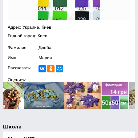
Адрес: Украина, Киев
Родной город: Киев
Фамилия:
Дзюба
Имя:
Мария
Рассказать:
Оценить:
Школа