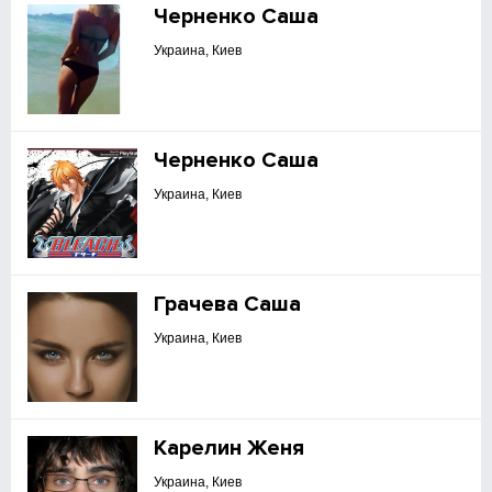
Черненко Саша
Украина, Киев
Черненко Саша
Украина, Киев
Грачева Саша
Украина, Киев
Карелин Женя
Украина, Киев