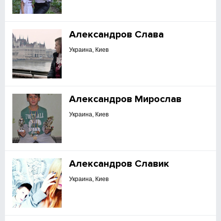
Александров Слава
Украина, Киев
Александров Мирослав
Украина, Киев
Александров Славик
Украина, Киев