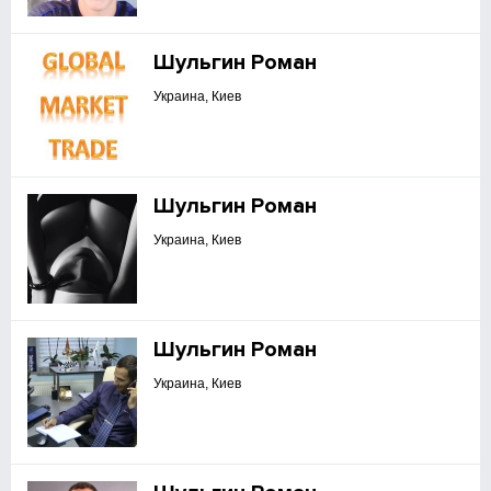
Шульгин Роман
Украина, Киев
Шульгин Роман
Украина, Киев
Шульгин Роман
Украина, Киев