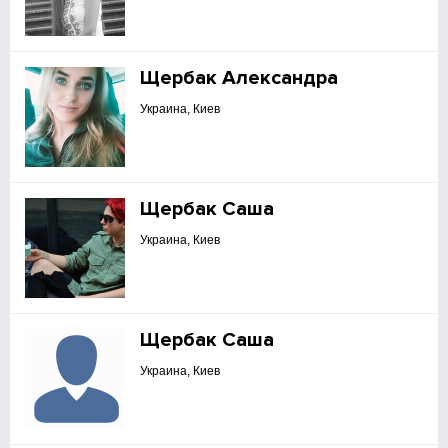
Щербак Александра
Украина, Киев
Щербак Саша
Украина, Киев
Щербак Саша
Украина, Киев