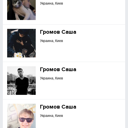
Украина, Киев
Громов Саша
Украина, Киев
Громов Саша
Украина, Киев
Громов Саша
Украина, Киев