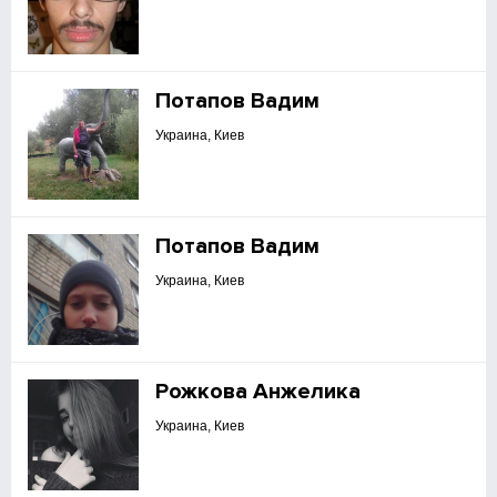
Потапов Вадим
Украина, Киев
Потапов Вадим
Украина, Киев
Рожкова Анжелика
Украина, Киев