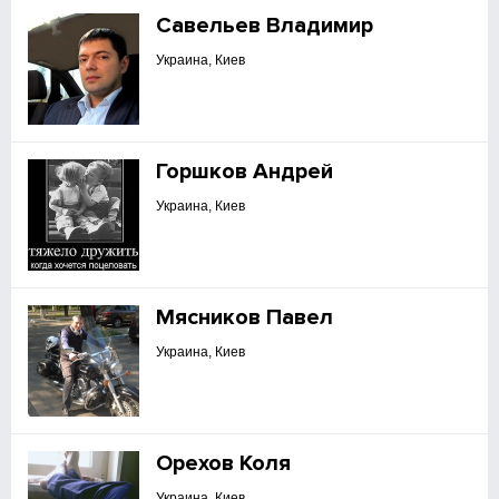
Савельев Владимир
Украина, Киев
Горшков Андрей
Украина, Киев
Мясников Павел
Украина, Киев
Орехов Коля
Украина, Киев