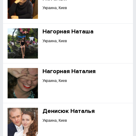
Украина, Киев
Нагорная Наташа
Украина, Киев
Нагорная Наталия
Украина, Киев
Денисюк Наталья
Украина, Киев