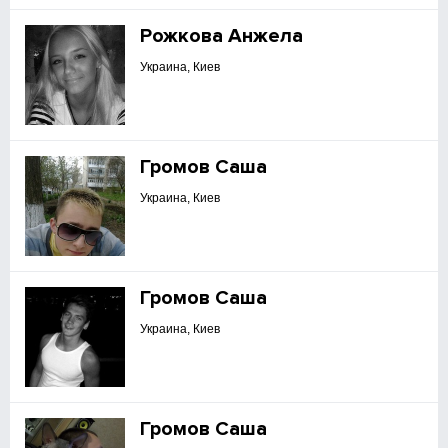
Рожкова Анжела
Украина, Киев
Громов Саша
Украина, Киев
Громов Саша
Украина, Киев
Громов Саша