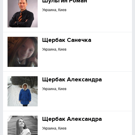
Шульгин Роман
Украина, Киев
Щербак Санечка
Украина, Киев
Щербак Александра
Украина, Киев
Щербак Александра
Украина, Киев