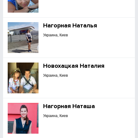
Нагорная Наталья
Украина, Киев
Новохацкая Наталия
Украина, Киев
Нагорная Наташа
Украина, Киев