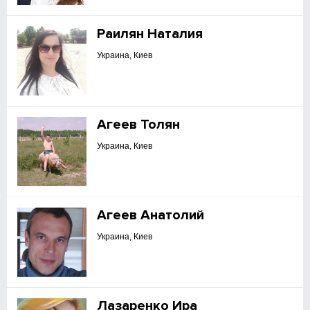
Раилян Наталия
Украина, Киев
Агеев Толян
Украина, Киев
Агеев Анатолий
Украина, Киев
Лазаренко Ира