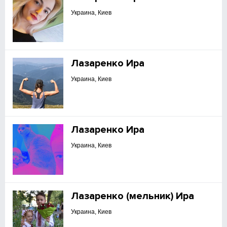
Украина, Киев
Лазаренко Ира
Украина, Киев
Лазаренко Ира
Украина, Киев
Лазаренко (мельник) Ира
Украина, Киев