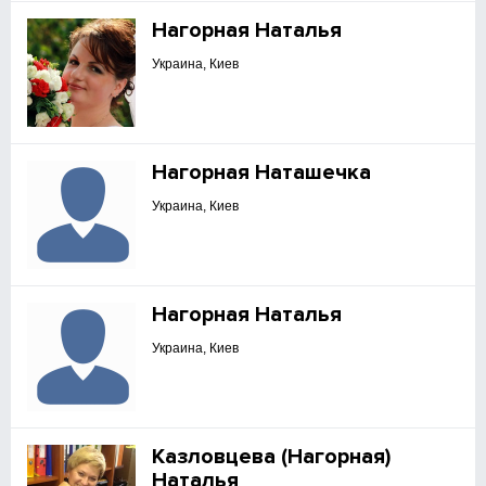
Нагорная Наталья
Украина, Киев
Нагорная Наташечка
Украина, Киев
Нагорная Наталья
Украина, Киев
Казловцева (Нагорная)
Наталья