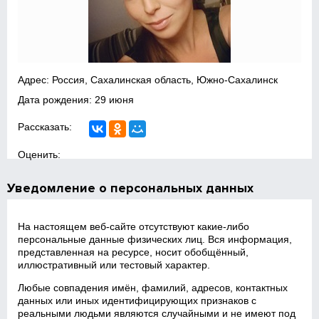
Адрес: Россия, Сахалинская область, Южно-Сахалинск
Дата рождения: 29 июня
Рассказать:
Оценить:
Уведомление о персональных данных
На настоящем веб‑сайте отсутствуют какие‑либо
персональные данные физических лиц. Вся информация,
представленная на ресурсе, носит обобщённый,
иллюстративный или тестовый характер.
Любые совпадения имён, фамилий, адресов, контактных
данных или иных идентифицирующих признаков с
реальными людьми являются случайными и не имеют под