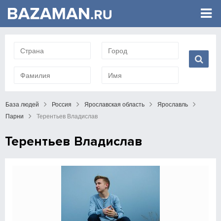
База людей
Россия
Ярославская область
Ярославль
Парни
Терентьев Владислав
Терентьев Владислав