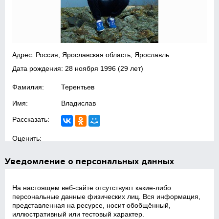
Адрес: Россия, Ярославская область, Ярославль
Дата рождения:
28 ноября 1996
(29 лет)
Фамилия:
Терентьев
Имя:
Владислав
Рассказать:
Оценить:
Уведомление о персональных данных
На настоящем веб‑сайте отсутствуют какие‑либо
персональные данные физических лиц. Вся информация,
представленная на ресурсе, носит обобщённый,
иллюстративный или тестовый характер.