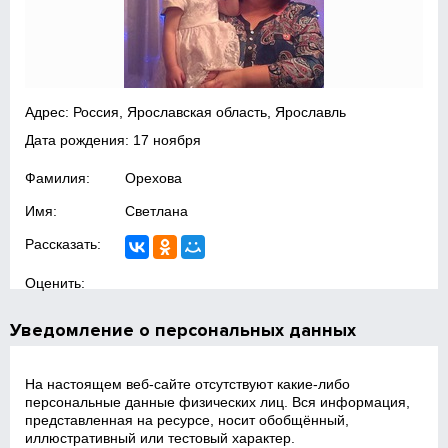
Адрес: Россия, Ярославская область, Ярославль
Дата рождения: 17 ноября
Фамилия:
Орехова
Имя:
Светлана
Рассказать:
Оценить:
Уведомление о персональных данных
На настоящем веб‑сайте отсутствуют какие‑либо
персональные данные физических лиц. Вся информация,
представленная на ресурсе, носит обобщённый,
иллюстративный или тестовый характер.