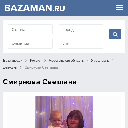
База людей
Россия
Ярославская область
Ярославль
Девушки
Смирнова Светлана
Смирнова Светлана