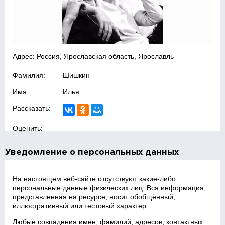
Адрес: Россия, Ярославская область, Ярославль
Фамилия:
Шишкин
Имя:
Илья
Рассказать:
Оценить:
Уведомление о персональных данных
На настоящем веб‑сайте отсутствуют какие‑либо
персональные данные физических лиц. Вся информация,
представленная на ресурсе, носит обобщённый,
иллюстративный или тестовый характер.
Любые совпадения имён, фамилий, адресов, контактных