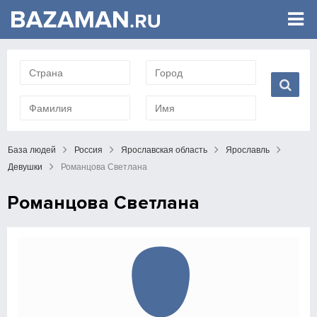
База людей
Россия
Ярославская область
Ярославль
Девушки
Романцова Светлана
Романцова Светлана