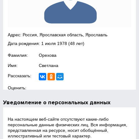
Адрес: Россия, Ярославская область, Ярославль
Дата рождения:
1 июля 1978
(48 лет)
Фамилия:
Орехова
Имя:
Светлана
Рассказать:
Оценить:
Уведомление о персональных данных
На настоящем веб‑сайте отсутствуют какие‑либо
персональные данные физических лиц. Вся информация,
представленная на ресурсе, носит обобщённый,
иллюстративный или тестовый характер.