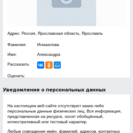
Адрес: Россия, Ярославская область, Ярославль
Фамилия:
Исмаилова
Имя:
Александра
Рассказать:
Оценить:
Уведомление о персональных данных
На настоящем веб‑сайте отсутствуют какие‑либо
персональные данные физических лиц. Вся информация,
представленная на ресурсе, носит обобщённый,
иллюстративный или тестовый характер.
Любые совпадения имён, фамилий, адресов, контактных