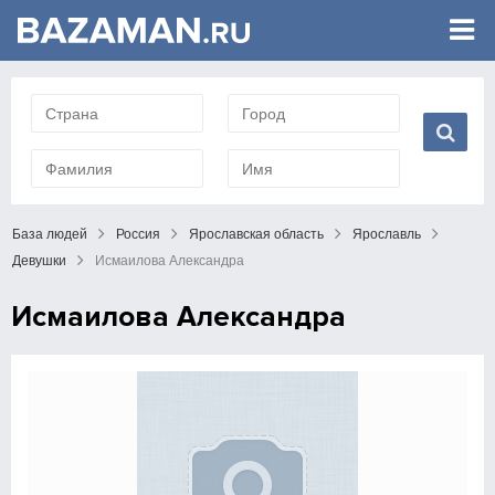
База людей
Россия
Ярославская область
Ярославль
Девушки
Исмаилова Александра
Исмаилова Александра