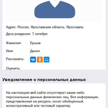
Адрес: Россия, Ярославская область, Ярославль
Дата рождения: 7 октября
Фамилия:
Ершов
Имя:
Данил
Рассказать:
Оценить:
Уведомление о персональных данных
На настоящем веб‑сайте отсутствуют какие‑либо
персональные данные физических лиц. Вся информация,
представленная на ресурсе, носит обобщённый,
иллюстративный или тестовый характер.