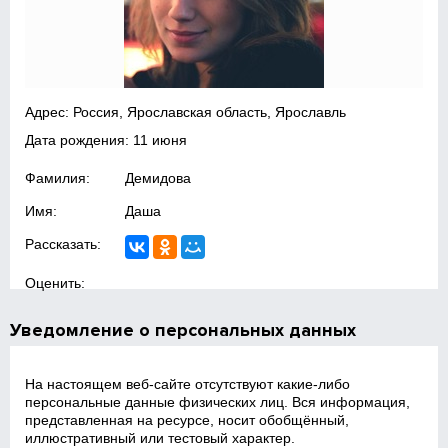
Адрес: Россия, Ярославская область, Ярославль
Дата рождения: 11 июня
Фамилия:
Демидова
Имя:
Даша
Рассказать:
Оценить:
Уведомление о персональных данных
На настоящем веб‑сайте отсутствуют какие‑либо
персональные данные физических лиц. Вся информация,
представленная на ресурсе, носит обобщённый,
иллюстративный или тестовый характер.