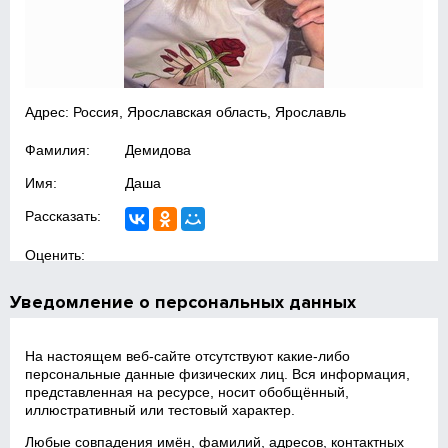
Адрес: Россия, Ярославская область, Ярославль
Фамилия:
Демидова
Имя:
Даша
Рассказать:
Оценить:
Уведомление о персональных данных
На настоящем веб‑сайте отсутствуют какие‑либо
персональные данные физических лиц. Вся информация,
представленная на ресурсе, носит обобщённый,
иллюстративный или тестовый характер.
Любые совпадения имён, фамилий, адресов, контактных