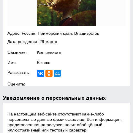
Адрес: Россия, Приморский край, Владивосток
Дата рождения: 29 марта
Фамилия:
Вишневская
Имя:
Ксюша
Рассказать:
Оценить:
Уведомление о персональных данных
На настоящем веб‑сайте отсутствуют какие‑либо
персональные данные физических лиц. Вся информация,
представленная на ресурсе, носит обобщённый,
иллюстративный или тестовый характер.