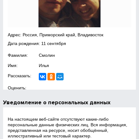
Адрес: Россия, Приморский край, Владивосток
Дата рождения: 11 сентября
Фамилия:
Смолин
Имя:
Илья
Рассказать:
Оценить:
Уведомление о персональных данных
На настоящем веб‑сайте отсутствуют какие‑либо
персональные данные физических лиц. Вся информация,
представленная на ресурсе, носит обобщённый,
иллюстративный или тестовый характер.