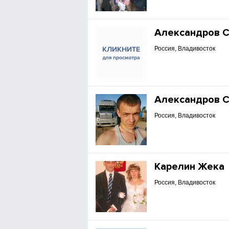
Александров 
Россия, Владивосток
Александров 
Россия, Владивосток
Карелин Жека
Россия, Владивосток