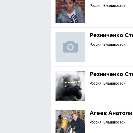
Россия, Владивосток
Резниченко Ст
Россия, Владивосток
Резниченко Ст
Россия, Владивосток
Агеев Анатоли
Россия, Владивосток