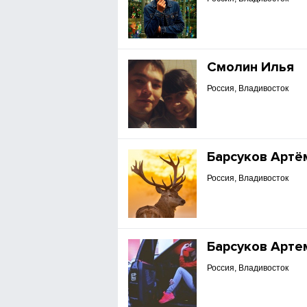
Смолин Илья
Россия, Владивосток
Барсуков Артё
Россия, Владивосток
Барсуков Арте
Россия, Владивосток