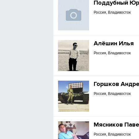
Поддубный Юр
Россия, Владивосток
Алёшин Илья
Россия, Владивосток
Горшков Андр
Россия, Владивосток
Мясников Пав
Россия, Владивосток