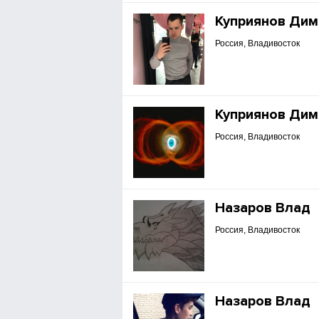
Куприянов Дим
Россия, Владивосток
Куприянов Дим
Россия, Владивосток
Назаров Влад
Россия, Владивосток
Назаров Влад