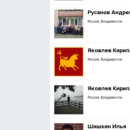
Русанов Андре
Россия, Владивосток
Яковлев Кирил
Россия, Владивосток
Яковлев Кирил
Россия, Владивосток
Шишкин Илья