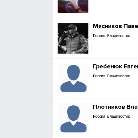
Мясников Пав
Россия, Владивосток
Гребенюк Евге
Россия, Владивосток
Плотников Вл
Россия, Владивосток