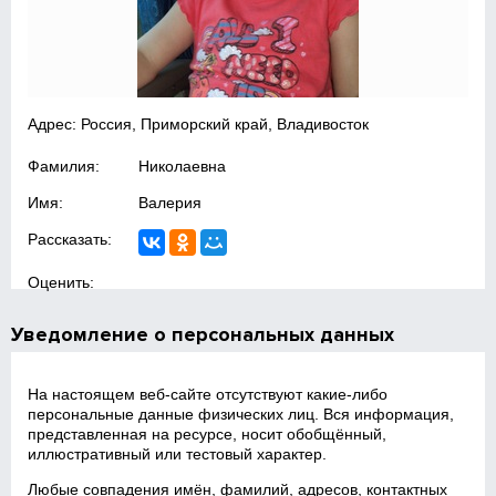
Адрес: Россия, Приморский край, Владивосток
Фамилия:
Николаевна
Имя:
Валерия
Рассказать:
Оценить:
Уведомление о персональных данных
На настоящем веб‑сайте отсутствуют какие‑либо
персональные данные физических лиц. Вся информация,
представленная на ресурсе, носит обобщённый,
иллюстративный или тестовый характер.
Любые совпадения имён, фамилий, адресов, контактных