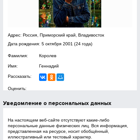
Адрес: Россия, Приморский край, Владивосток
Дата рождения:
5 октября 2001
(24 года)
Фамилия:
Королев
Имя:
Геннадий
Рассказать:
Оценить:
Уведомление о персональных данных
На настоящем веб‑сайте отсутствуют какие‑либо
персональные данные физических лиц. Вся информация,
представленная на ресурсе, носит обобщённый,
иллюстративный или тестовый характер.