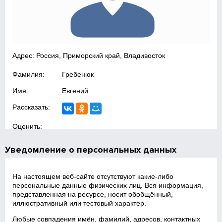
Адрес: Россия, Приморский край, Владивосток
Фамилия:
Гребенюк
Имя:
Евгений
Рассказать:
Оценить:
Уведомление о персональных данных
На настоящем веб‑сайте отсутствуют какие‑либо
персональные данные физических лиц. Вся информация,
представленная на ресурсе, носит обобщённый,
иллюстративный или тестовый характер.
Любые совпадения имён, фамилий, адресов, контактных