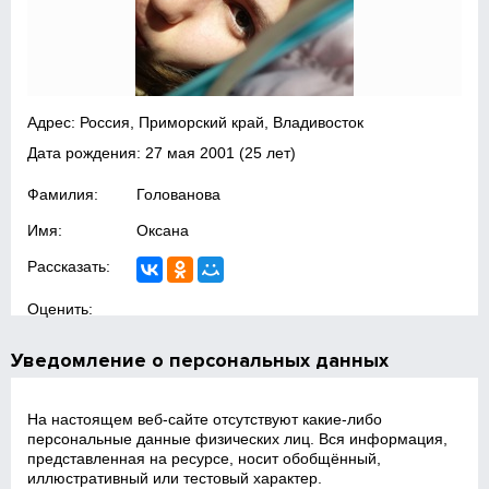
Адрес: Россия, Приморский край, Владивосток
Дата рождения:
27 мая 2001
(25 лет)
Фамилия:
Голованова
Имя:
Оксана
Рассказать:
Оценить:
Уведомление о персональных данных
На настоящем веб‑сайте отсутствуют какие‑либо
персональные данные физических лиц. Вся информация,
представленная на ресурсе, носит обобщённый,
иллюстративный или тестовый характер.