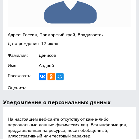
Адрес: Россия, Приморский край, Владивосток
Дата рождения: 12 июля
Фамилия:
Денисов
Имя:
Андрей
Рассказать:
Оценить:
Уведомление о персональных данных
На настоящем веб‑сайте отсутствуют какие‑либо
персональные данные физических лиц. Вся информация,
представленная на ресурсе, носит обобщённый,
иллюстративный или тестовый характер.