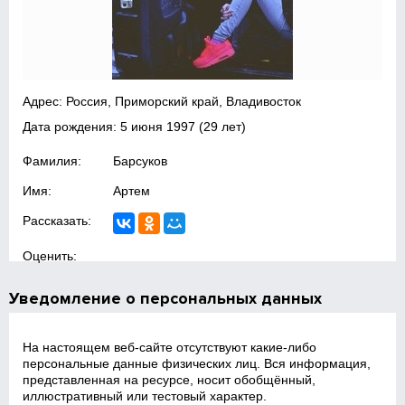
Адрес: Россия, Приморский край, Владивосток
Дата рождения:
5 июня 1997
(29 лет)
Фамилия:
Барсуков
Имя:
Артем
Рассказать:
Оценить:
Уведомление о персональных данных
На настоящем веб‑сайте отсутствуют какие‑либо
персональные данные физических лиц. Вся информация,
представленная на ресурсе, носит обобщённый,
иллюстративный или тестовый характер.