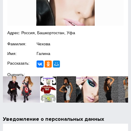
Адрес: Россия, Башкортостан, Уфа
Фамилия:
Чехова
Имя:
Галина
Рассказать:
Оценить:
Уведомление о персональных данных