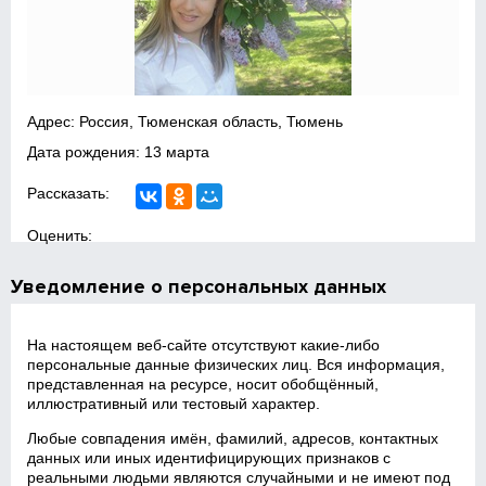
Адрес: Россия, Тюменская область, Тюмень
Дата рождения: 13 марта
Рассказать:
Оценить:
Уведомление о персональных данных
На настоящем веб‑сайте отсутствуют какие‑либо
персональные данные физических лиц. Вся информация,
представленная на ресурсе, носит обобщённый,
иллюстративный или тестовый характер.
Любые совпадения имён, фамилий, адресов, контактных
данных или иных идентифицирующих признаков с
реальными людьми являются случайными и не имеют под