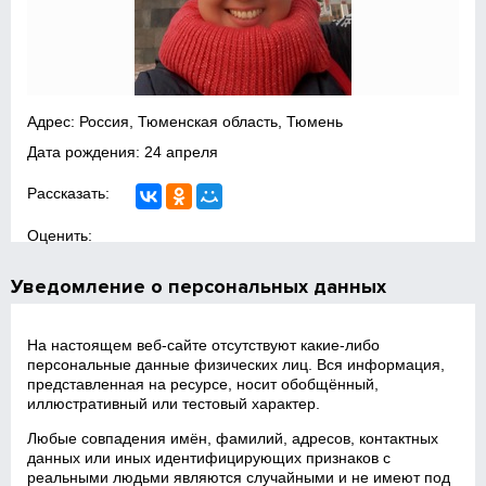
Адрес: Россия, Тюменская область, Тюмень
Дата рождения: 24 апреля
Рассказать:
Оценить:
Уведомление о персональных данных
На настоящем веб‑сайте отсутствуют какие‑либо
персональные данные физических лиц. Вся информация,
представленная на ресурсе, носит обобщённый,
иллюстративный или тестовый характер.
Любые совпадения имён, фамилий, адресов, контактных
данных или иных идентифицирующих признаков с
реальными людьми являются случайными и не имеют под