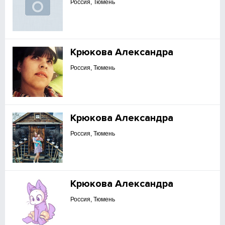
Россия, Тюмень
Крюкова Александра
Россия, Тюмень
Крюкова Александра
Россия, Тюмень
Крюкова Александра
Россия, Тюмень