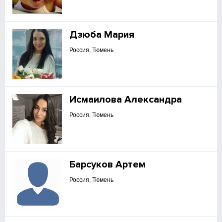
Дзюба Мария
Россия, Тюмень
Исмаилова Александра
Россия, Тюмень
Барсуков Артем
Россия, Тюмень