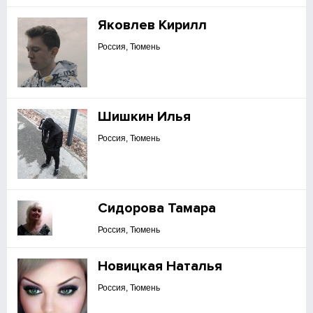
Яковлев Кирилл
Россия, Тюмень
Шишкин Илья
Россия, Тюмень
Сидорова Тамара
Россия, Тюмень
Новицкая Наталья
Россия, Тюмень