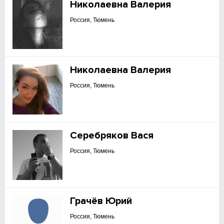
Николаевна Валерия
Россия, Тюмень
Николаевна Валерия
Россия, Тюмень
Серебряков Вася
Россия, Тюмень
Грачёв Юрий
Россия, Тюмень