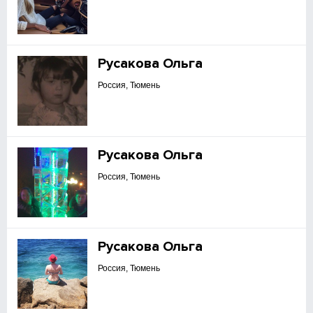
Русакова Ольга
Россия, Тюмень
Русакова Ольга
Россия, Тюмень
Русакова Ольга
Россия, Тюмень