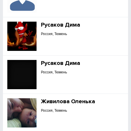
Русаков Дима
Россия, Тюмень
Русаков Дима
Россия, Тюмень
Живилова Оленька
Россия, Тюмень