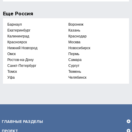
Еще
Россия
Барнаул
Воронеж
Екатеринбург
Казань
Калининград
Краснодар
Красноярск
Москва
Нижний Новгород
Новосибирск
Омск
Пермь
Ростов-на-Дону
Самара
Санкт-Петербург
Сургут
Томск
Тюмень
Уфа
Челябинск
ГЛАВНЫЕ РАЗДЕЛЫ
ПРОЕКТ