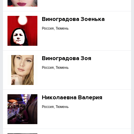
Виноградова Зоенька
Россия, Тюмень
Виноградова Зоя
Россия, Тюмень
Николаевна Валерия
Россия, Тюмень