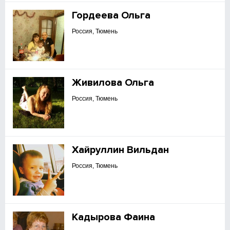
Гордеева Ольга
Россия, Тюмень
Живилова Ольга
Россия, Тюмень
Хайруллин Вильдан
Россия, Тюмень
Кадырова Фаина