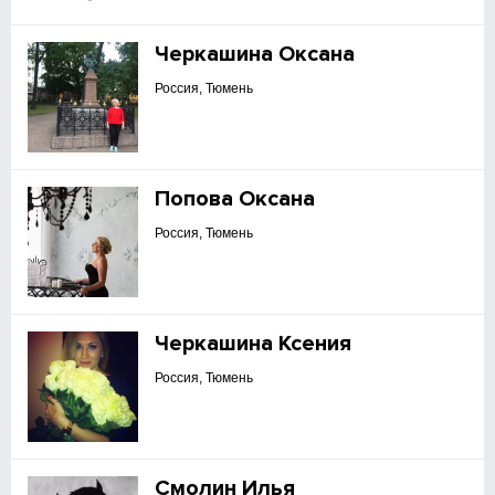
Черкашина Оксана
Россия, Тюмень
Попова Оксана
Россия, Тюмень
Черкашина Ксения
Россия, Тюмень
Смолин Илья