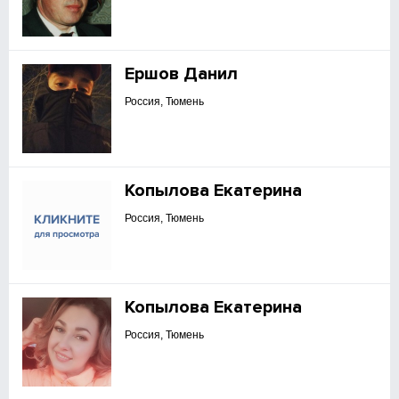
Ершов Данил
Россия, Тюмень
Копылова Екатерина
Россия, Тюмень
Копылова Екатерина
Россия, Тюмень