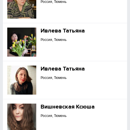
Россия, Тюмень
Ивлева Татьяна
Россия, Тюмень
Ивлева Татьяна
Россия, Тюмень
Вишневская Ксюша
Россия, Тюмень