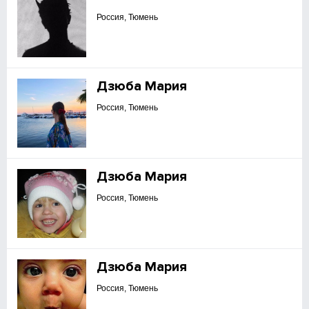
Россия, Тюмень
Дзюба Мария
Россия, Тюмень
Дзюба Мария
Россия, Тюмень
Дзюба Мария
Россия, Тюмень