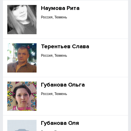
Наумова Рита
Россия, Тюмень
Терентьев Слава
Россия, Тюмень
Губанова Ольга
Россия, Тюмень
Губанова Оля