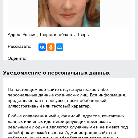
Адрес: Россия, Тверская область, Тверь
Рассказать:
Оценить:
Уведомление о персональных данных
На настоящем веб‑сайте отсутствуют какие‑либо
персональные данные физических лиц. Вся информация,
представленная на ресурсе, носит обобщённый,
иллюстративный или тестовый характер.
Любые совпадения имён, фамилий, адресов, контактных
данных или иных идентифицирующих признаков с
реальными людьми являются случайными и не имеют под
собой фактической основы. Администрация сайта не