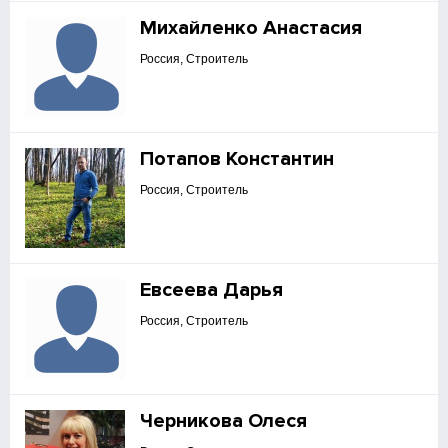
Михайленко Анастасия
Россия, Строитель
Потапов Константин
Россия, Строитель
Евсеева Дарья
Россия, Строитель
Черникова Олеся