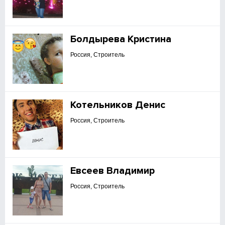
Болдырева Кристина
Россия, Строитель
Котельников Денис
Россия, Строитель
Евсеев Владимир
Россия, Строитель