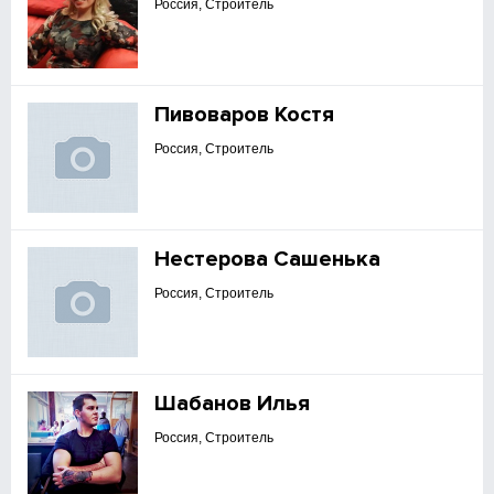
Россия, Строитель
Пивоваров Костя
Россия, Строитель
Нестерова Сашенька
Россия, Строитель
Шабанов Илья
Россия, Строитель