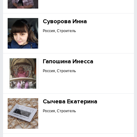
Суворова Инна
Россия, Строитель
Гапошина Инесса
Россия, Строитель
Сычева Екатерина
Россия, Строитель