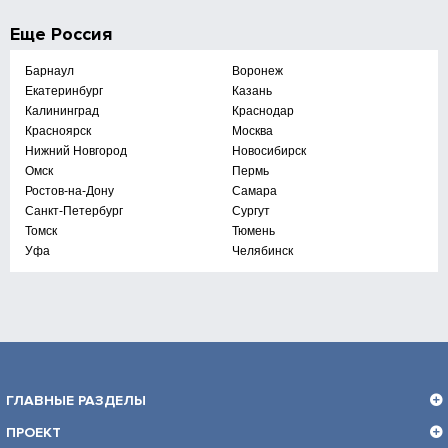
Еще
Россия
Барнаул
Воронеж
Екатеринбург
Казань
Калининград
Краснодар
Красноярск
Москва
Нижний Новгород
Новосибирск
Омск
Пермь
Ростов-на-Дону
Самара
Санкт-Петербург
Сургут
Томск
Тюмень
Уфа
Челябинск
ГЛАВНЫЕ РАЗДЕЛЫ
ПРОЕКТ