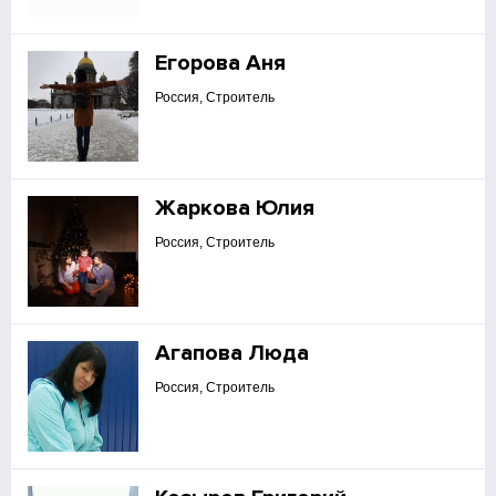
Егорова Аня
Россия, Строитель
Жаркова Юлия
Россия, Строитель
Агапова Люда
Россия, Строитель