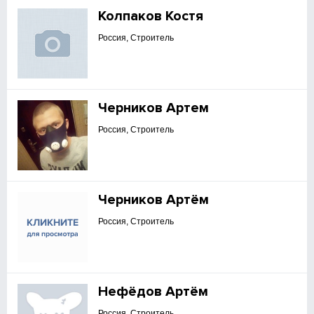
Колпаков Костя
Россия, Строитель
Черников Артем
Россия, Строитель
Черников Артём
Россия, Строитель
Нефёдов Артём
Россия, Строитель