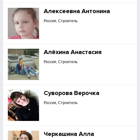
Алексеевна Антонина
Россия, Строитель
Алёхина Анастасия
Россия, Строитель
Суворова Верочка
Россия, Строитель
Черкашина Алла