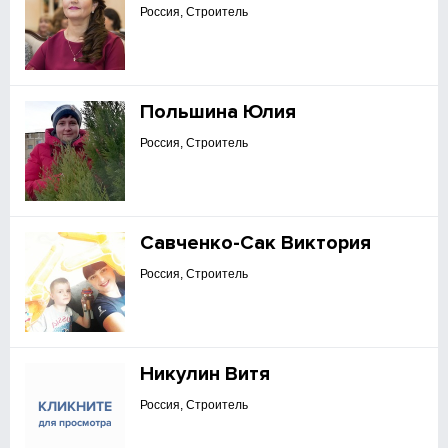
Россия, Строитель
Польшина Юлия
Россия, Строитель
Савченко-Сак Виктория
Россия, Строитель
Никулин Витя
Россия, Строитель