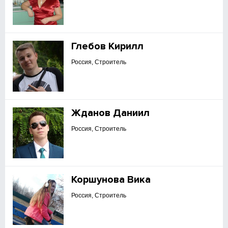
Глебов Кирилл
Россия, Строитель
Жданов Даниил
Россия, Строитель
Коршунова Вика
Россия, Строитель