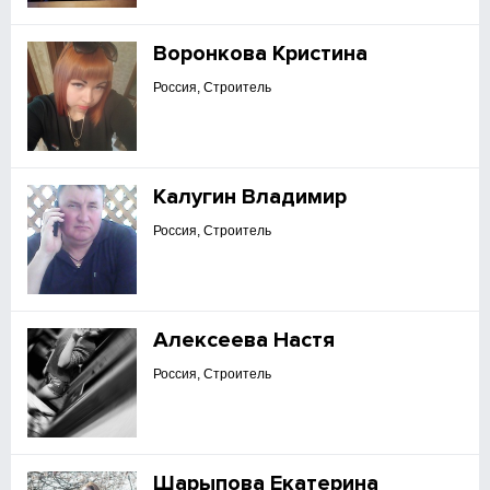
Воронкова Кристина
Россия, Строитель
Калугин Владимир
Россия, Строитель
Алексеева Настя
Россия, Строитель
Шарыпова Екатерина