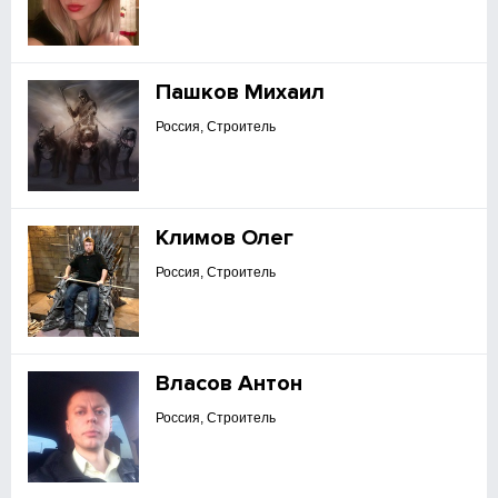
Пашков Михаил
Россия, Строитель
Климов Олег
Россия, Строитель
Власов Антон
Россия, Строитель