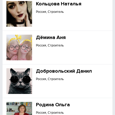
Кольцова Наталья
Россия, Строитель
Дёмина Аня
Россия, Строитель
Добровольский Данил
Россия, Строитель
Родина Ольга
Россия, Строитель