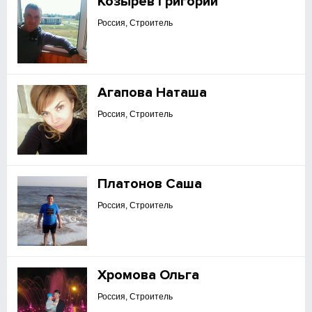
Козырев Григорий
Россия, Строитель
Агапова Наташа
Россия, Строитель
Платонов Саша
Россия, Строитель
Хромова Ольга
Россия, Строитель