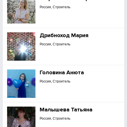
Россия, Строитель
Дрибноход Мария
Россия, Строитель
Головина Анюта
Россия, Строитель
Малышева Татьяна
Россия, Строитель