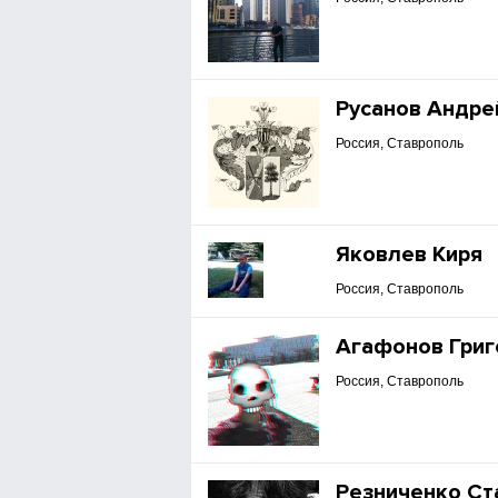
Русанов Андре
Россия, Ставрополь
Яковлев Киря
Россия, Ставрополь
Агафонов Григ
Россия, Ставрополь
Резниченко Ст