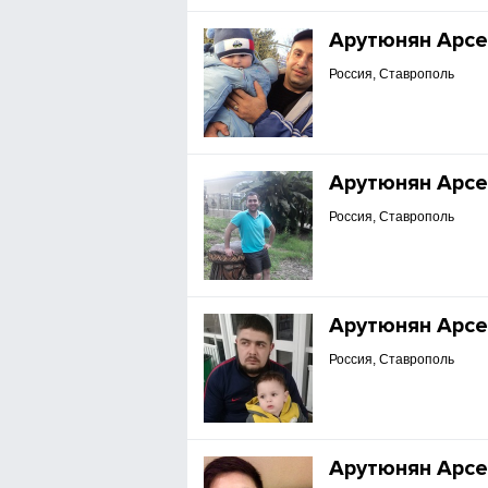
Арутюнян Арсе
Россия, Ставрополь
Арутюнян Арсе
Россия, Ставрополь
Арутюнян Арсе
Россия, Ставрополь
Арутюнян Арсе