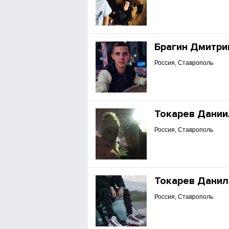
Брагин Дмитри
Россия, Ставрополь
Токарев Дании
Россия, Ставрополь
Токарев Данил
Россия, Ставрополь