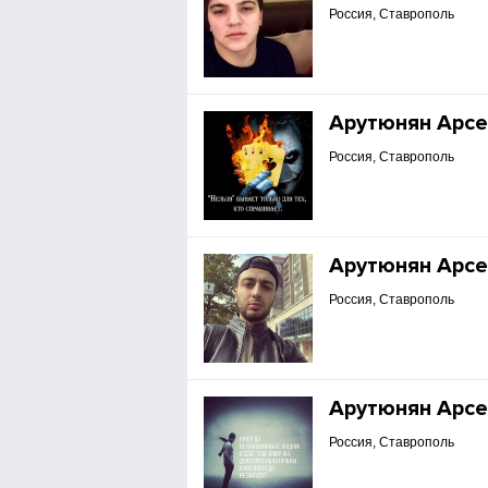
Россия, Ставрополь
Арутюнян Арсе
Россия, Ставрополь
Арутюнян Арсе
Россия, Ставрополь
Арутюнян Арсе
Россия, Ставрополь